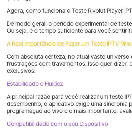
Agora, como funciona o Teste Rivolut Player IPT
De modo geral, o período experimental de teste
Ou seja, é o tempo suficiente para você sentir 
A Real Importância de Fazer um Teste IPTV Rivol
Com absoluta certeza, no atual vasto universo 
frustrações com travamentos. Isso quer dizer, 
exclusivos.
Estabilidade e Fluidez
A principal razão para você realizar um teste IP
desempenho, o aplicativo exige uma sincronia p
programação ao vivo e o mais importante, avalia
Compatibilidade com o seu Dispositivo