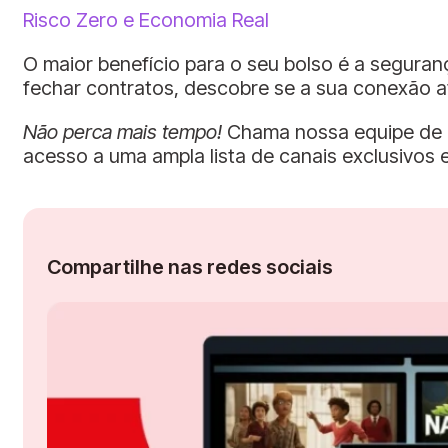
Risco Zero e Economia Real
O maior benefício para o seu bolso é a seguran
fechar contratos, descobre se a sua conexão at
Não perca mais tempo!
Chama nossa equipe de a
acesso a uma ampla lista de canais exclusivos 
Compartilhe nas redes sociais