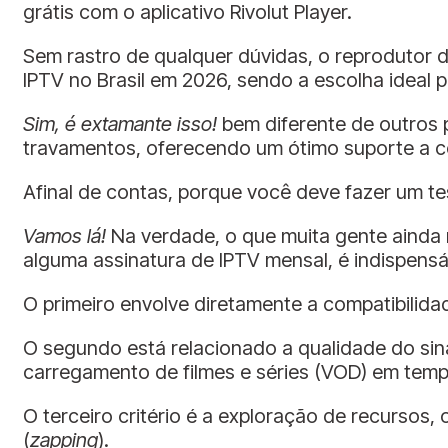
grátis com o aplicativo Rivolut Player.
Sem rastro de qualquer dúvidas, o reprodutor d
IPTV no Brasil em 2026, sendo a escolha ideal 
Sim, é extamante isso!
bem diferente de outros p
travamentos, oferecendo um ótimo suporte a c
Afinal de contas, porque você deve fazer um te
Vamos lá!
Na verdade, o que muita gente ainda n
alguma assinatura de IPTV mensal, é indispensáv
O primeiro envolve diretamente a compatibilidade
O segundo está relacionado a qualidade do sinal
carregamento de filmes e séries (VOD) em temp
O terceiro critério é a exploração de recursos
(
zapping
).