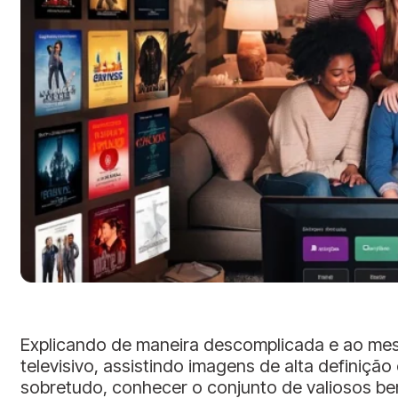
Explicando de maneira descomplicada e ao mesm
televisivo, assistindo imagens de alta definiç
sobretudo, conhecer o conjunto de valiosos ben