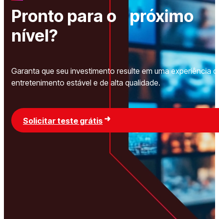
Pronto para o próximo
nível?
Garanta que seu investimento resulte em uma experiência d
entretenimento estável e de alta qualidade.
Solicitar teste grátis