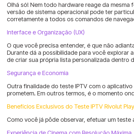
Olhá só! Nem todo hardware reage da mesma for
versão de sistema operacional pode ter particu
corretamente a todos os comandos de navega
Interface e Organização (UX)
O que você precisa entender, é que não adianta
Durante dá a possibilidade para você explorar 
de criar sua própria lista personalizada dentro 
Segurança e Economia
Outra finalidade do teste IPTV com o aplicativo
prometem. Em outros termos, é o momento onde 
Benefícios Exclusivos do Teste IPTV Rivolut Play
Como você já pôde observar, efetuar um teste 
Experiência de Cinema com Resolução Máxima