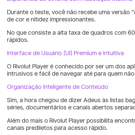
Durante o teste, você não recebe uma versão “
de cor e nitidez impressionantes.
No que consiste a alta taxa de quadros com 60 
rápidos.
Interface de Usuário (UI) Premium e Intuitiva
O Rivolut Player é conhecido por ser um dos ap
intrusivos e fácil de navegar até para quem nã
Organização Inteligente de Conteúdo
Sim, a hora chegou de dizer Adeus às listas b
séries, documentários e canais abertos separa
Além do mais o Rivolut Player possibilita encon
canais prediletos para acesso rápido.