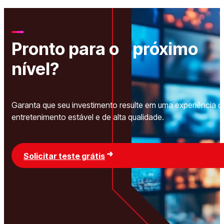
Pronto para o próximo
nível?
Garanta que seu investimento resulte em uma experiência d
entretenimento estável e de alta qualidade.
Solicitar teste grátis