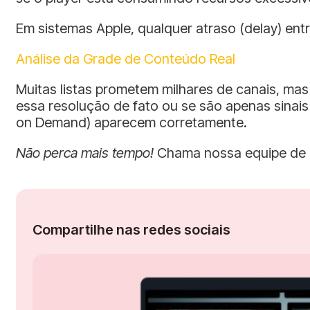
Em sistemas Apple, qualquer atraso (delay) entre
Análise da Grade de Conteúdo Real
Muitas listas prometem milhares de canais, mas
essa resolução de fato ou se são apenas sinai
on Demand) aparecem corretamente.
Não perca mais tempo!
Chama nossa equipe de 
Compartilhe nas redes sociais