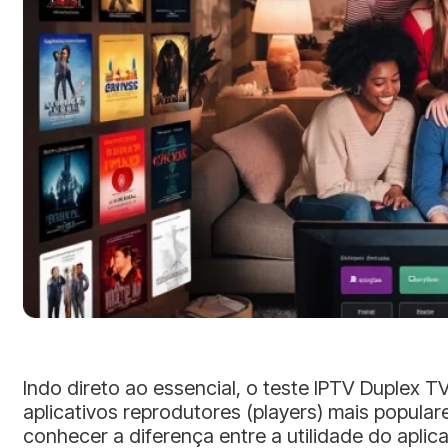
Indo direto ao essencial, o teste IPTV Duplex
aplicativos reprodutores (players) mais popula
conhecer a diferença entre a utilidade do aplica