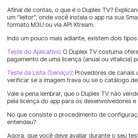
Afinal de contas, o que é o Duplex TV? Explica
um “leitor”, onde você instala o app na sua Sm
formato M3U ou via API Xtream.
Indo um pouco mais adiante, existem dois tipo
Teste do Aplicativo
: O Duplex TV costuma oferec
pagamento de uma licença (anual ou vitalícia) 
Teste da Lista (Serviço)
: Provedores de canais 
verificar se a imagem trava ou se o catálogo d
Vale a pena lembrar, que o Duplex TV não vende 
pela licença do app para os desenvolvedores e
No que consiste o procedimento de configuração, 
entendeu?
Agora, que você deve avaliar durante o seu tes