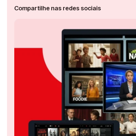
Compartilhe nas redes sociais