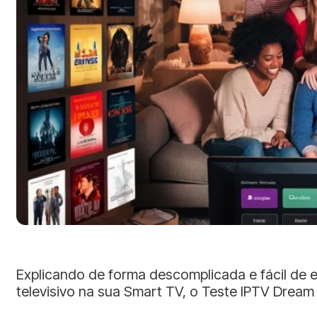
Explicando de forma descomplicada e fácil de 
televisivo na sua Smart TV, o Teste IPTV Dream 