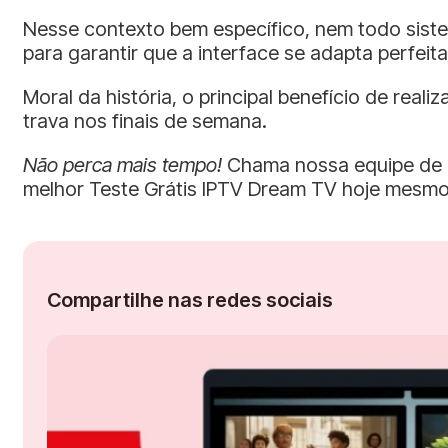
Nesse contexto bem específico, nem todo siste
para garantir que a interface se adapta perfei
Moral da história, o principal benefício de rea
trava nos finais de semana.
Não perca mais tempo!
Chama nossa equipe de a
melhor Teste Grátis IPTV Dream TV hoje mesmo
Compartilhe nas redes sociais