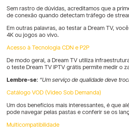
Sem rastro de dúvidas, acreditamos que a prime
de conexão quando detectam tráfego de strea
Em outras palavras, ao testar a Dream TV, voc
4K ou jogos ao vivo.
Acesso à Tecnologia CDN e P2P
De modo geral, a Dream TV utiliza infraestrutu
o teste Dream TV IPTV grátis permite medir o z
Lembre-se
:
“Um serviço de qualidade deve troc
Catálogo VOD (Vídeo Sob Demanda)
Um dos benefícios mais interessantes, é que alé
pode navegar pelas pastas e conferir se os lanç
Multicompatibilidade