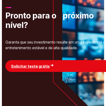
Pronto para o próximo
nível?
Garanta que seu investimento resulte em uma experiência d
entretenimento estável e de alta qualidade.
Solicitar teste grátis