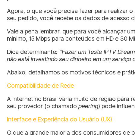
Agora, o que você precisa fazer para realizar 
seu pedido, você recebe os dados de acesso de 
Vale a pena lembrar, que para você alcançar u
mínimo, 15 Mbps para conteúdos em HD e 30 M
Dica determinante:
“Fazer um Teste IPTV Dream T
não está investindo seu dinheiro em um serviço q
Abaixo, detalhamos os motivos técnicos e práti
Compatibilidade de Rede
A internet no Brasil varia muito de região pa
seu provedor (o chamado
peering
) pode influe
Interface e Experiência do Usuário (UX)
O que a grande maioria dos consumidores de pr