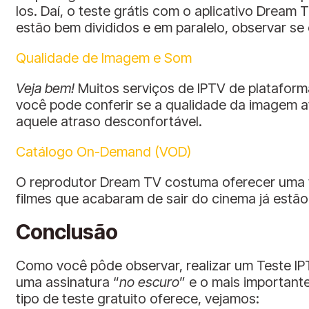
los. Daí, o teste grátis com o aplicativo Dream
estão bem divididos e em paralelo, observar se
Qualidade de Imagem e Som
Veja bem!
Muitos serviços de IPTV de plataform
você pode conferir se a qualidade da imagem a
aquele atraso desconfortável.
Catálogo On-Demand (VOD)
O reprodutor Dream TV costuma oferecer uma vas
filmes que acabaram de sair do cinema já estã
Conclusão
Como você pôde observar, realizar um Teste IPT
uma assinatura “
no escuro
” e o mais important
tipo de teste gratuito oferece, vejamos: