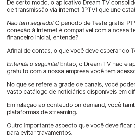
De certo modo, o aplicativo Dream TV consolid
de transmissão via internet (IPTV) que une esta
Não tem segredo!
O período de Teste grátis IP
conexão à internet é compatível com a nossa te
financeiro inicial, entende?
Afinal de contas, o que você deve esperar do 
Entenda o seguinte!
Então, o Dream TV não é ape
gratuito com a nossa empresa você tem acesso
No que se refere a grade de canais, você poder
vasto catálogo de noticiários disponíveis em di
Em relação ao conteúdo on demand, você també
plataformas de streaming.
Outro importante aspecto que você deve ficar a
para evitar travamentos.