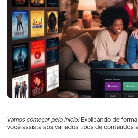
Vamos começar pelo início!
Explicando de forma 
você assista aos variados tipos de conteúdos