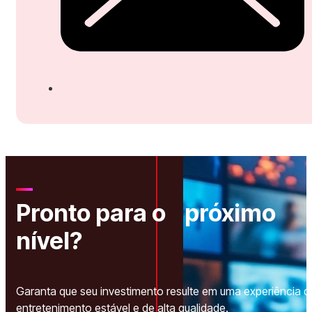
Pronto para o próximo
nível?
Garanta que seu investimento resulte em uma experiência d
entretenimento estável e de alta qualidade.