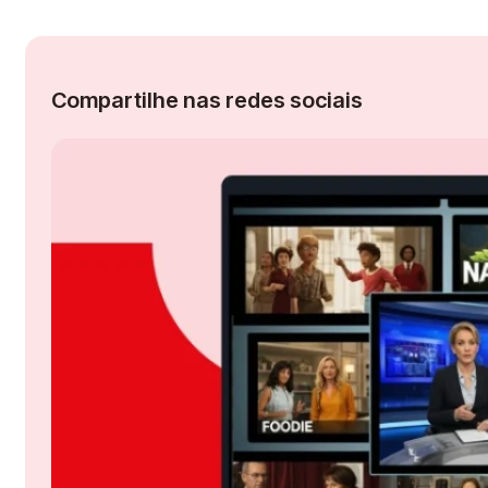
Compartilhe nas redes sociais