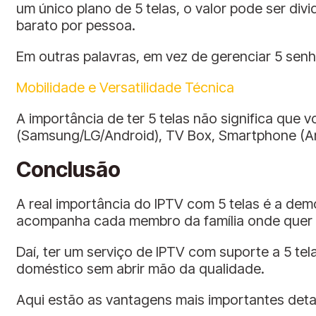
um único plano de 5 telas, o valor pode ser di
barato por pessoa.
Em outras palavras, em vez de gerenciar 5 senh
Mobilidade e Versatilidade Técnica
A importância de ter 5 telas não significa que
(Samsung/LG/Android), TV Box, Smartphone (A
Conclusão
A real importância do IPTV com 5 telas é a de
acompanha cada membro da família onde quer 
Daí, ter um serviço de IPTV com suporte a 5 te
doméstico sem abrir mão da qualidade.
Aqui estão as vantagens mais importantes deta