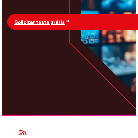
Solicitar teste grátis