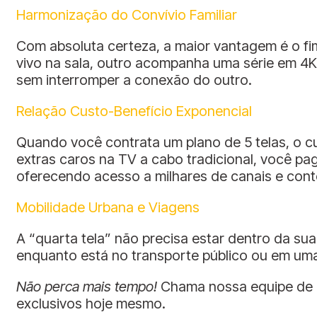
Harmonização do Convívio Familiar
Com absoluta certeza, a maior vantagem é o fi
vivo na sala, outro acompanha uma série em 4K 
sem interromper a conexão do outro.
Relação Custo-Benefício Exponencial
Quando você contrata um plano de 5 telas, o cu
extras caros na TV a cabo tradicional, você pag
oferecendo acesso a milhares de canais e co
Mobilidade Urbana e Viagens
A “quarta tela” não precisa estar dentro da su
enquanto está no transporte público ou em um
Não perca mais tempo!
Chama nossa equipe de a
exclusivos hoje mesmo.