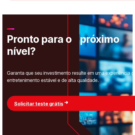
Pronto para o próximo
nível?
Garanta que seu investimento resulte em uma experiência d
entretenimento estável e de alta qualidade.
Solicitar teste grátis