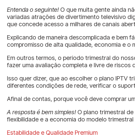
Entenda o seguinte!
O que muita gente ainda nã
variadas atrações de divertimento televisivo 
que concede acesso a milhares de canais aberto
Explicando de maneira descomplicada e bem fáci
compromisso de alta qualidade, economia e o m
Em outros termos, o período trimestral do noss
fazer uma avaliação completa e livre de riscos
Isso quer dizer, que ao escolher o plano IPTV t
diferentes condições de rede, verificar o supo
Afinal de contas, porque você deve comprar um
A resposta é bem simples!
O plano trimestral de
flexibilidade e a economia do modelo trimestr
Estabilidade e Qualidade Premium