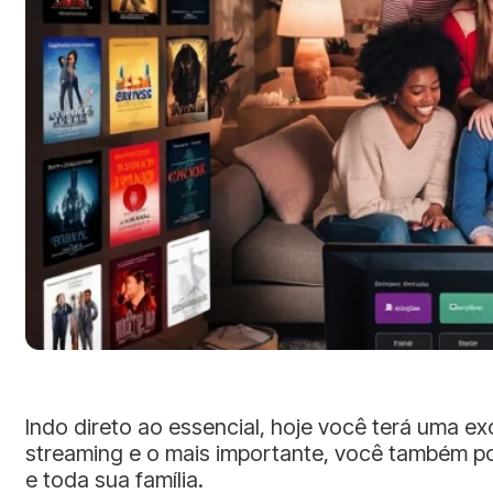
Indo direto ao essencial, hoje você terá uma 
streaming e o mais importante, você também pod
e toda sua família.