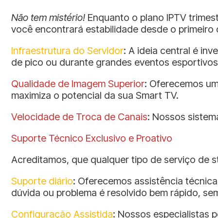
Não tem mistério!
Enquanto o plano IPTV trimest
você encontrará estabilidade desde o primeiro 
Infraestrutura do Servidor
: A ideia central é i
de pico ou durante grandes eventos esportivos
Qualidade de Imagem Superior
: Oferecemos uma
maximiza o potencial da sua Smart TV.
Velocidade de Troca de Canais
: Nossos sistem
Suporte Técnico Exclusivo e Proativo
Acreditamos, que qualquer tipo de serviço de 
Suporte diário
: Oferecemos assistência técnica 
dúvida ou problema é resolvido bem rápido, sem
Configuração Assistida
: Nossos especialistas 