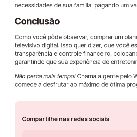
necessidades de sua família, pagando um val
Conclusão
Como você pôde observar, comprar um plano
televisivo digital. Isso quer dizer, que você e
transparência e controle financeiro, colocan
garantindo que sua experiência de entreten
Não perca mais tempo!
Chama a gente pelo W
comece a desfrutar ao máximo de ótima pro
Compartilhe nas redes sociais